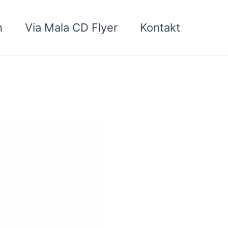
n
Via Mala CD Flyer
Kontakt