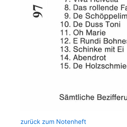
zurück zum Notenheft