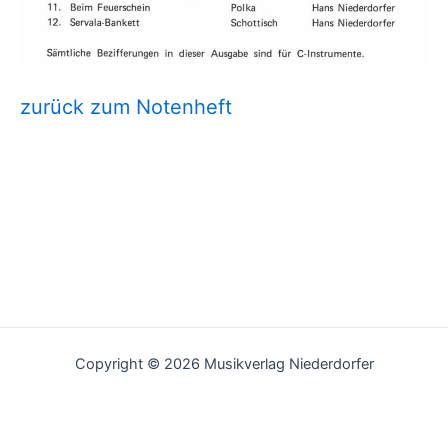
zurück zum Notenheft
Copyright © 2026 Musikverlag Niederdorfer