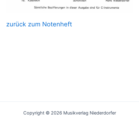
zurück zum Notenheft
Copyright © 2026 Musikverlag Niederdorfer