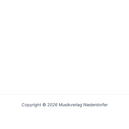
Copyright © 2026 Musikverlag Niederdorfer