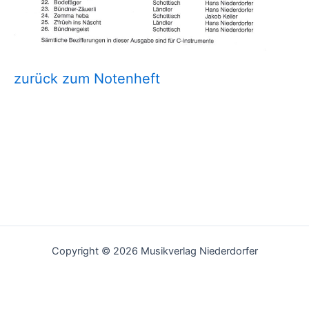
zurück zum Notenheft
Copyright © 2026 Musikverlag Niederdorfer