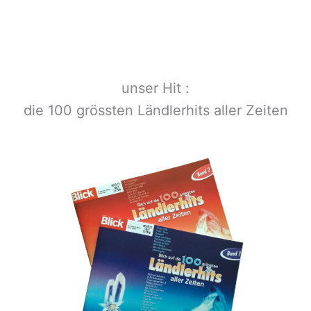
unser Hit :
die 100 grössten Ländlerhits aller Zeiten