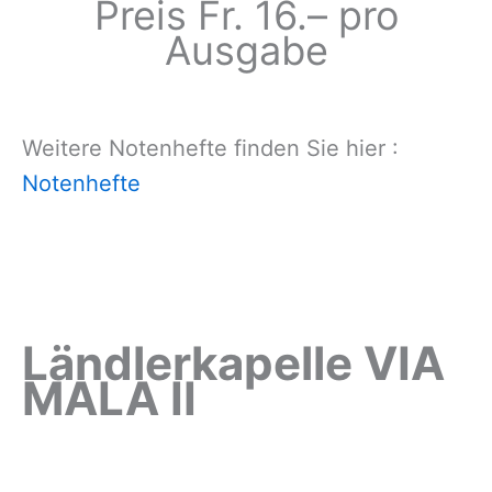
Preis Fr. 16.– pro
Ausgabe
Weitere Notenhefte finden Sie hier :
Notenhefte
Ländlerkapelle VIA
MALA II