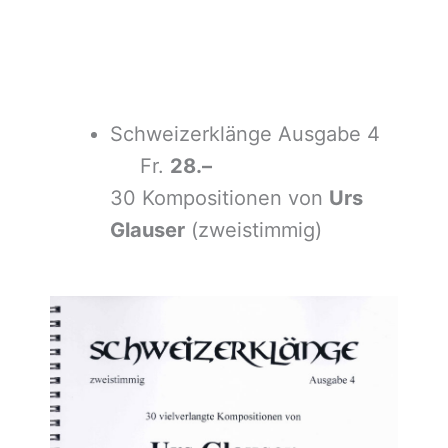
Schweizerklänge Ausgabe 4
Fr.
28.–
30 Kompositionen von
Urs
Glauser
(zweistimmig)