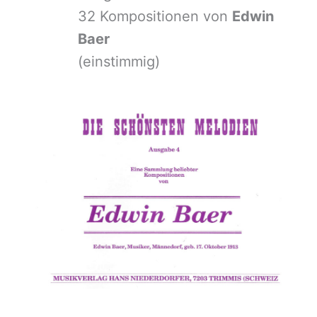
32 Kompositionen von
Edwin
Baer
(einstimmig)