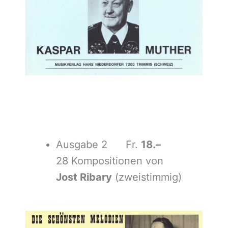
Ausgabe 2 Fr.
18.–
28 Kompositionen von
Jost Ribary
(zweistimmig)