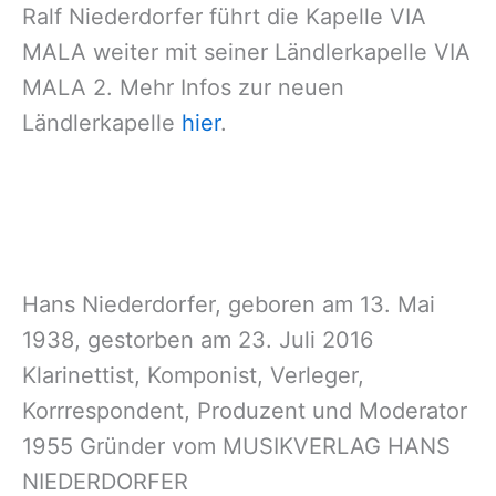
Ralf Niederdorfer führt die Kapelle VIA
MALA weiter mit seiner Ländlerkapelle VIA
MALA 2. Mehr Infos zur neuen
Ländlerkapelle
hier
.
Hans Niederdorfer, geboren am 13. Mai
1938, gestorben am 23. Juli 2016
Klarinettist, Komponist, Verleger,
Korrrespondent, Produzent und Moderator
1955 Gründer vom MUSIKVERLAG HANS
NIEDERDORFER