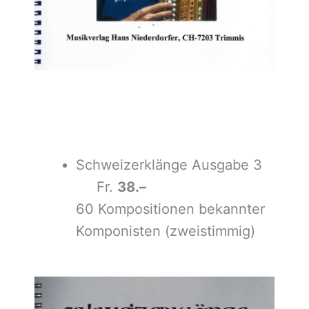
Schweizerklänge Ausgabe 3
Fr.
38.–
60 Kompositionen bekannter
Komponisten (zweistimmig)