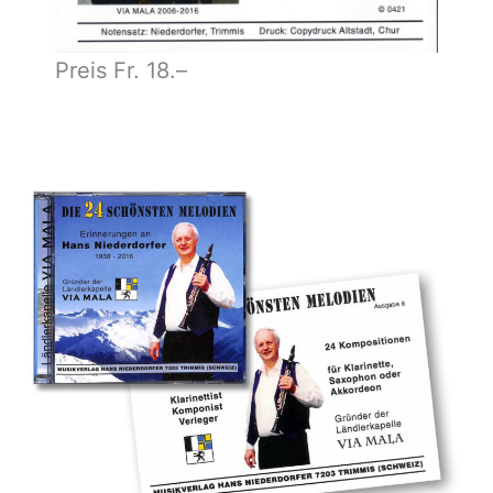
Preis Fr. 18.–