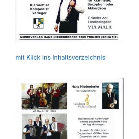
mit Klick ins Inhaltsverzeichnis