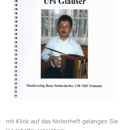
mit Klick auf das Notenheft gelangen Sie