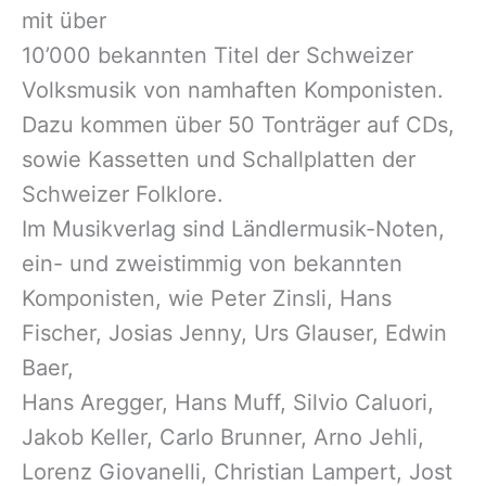
mit über
10’000 bekannten Titel der Schweizer
Volksmusik von namhaften Komponisten.
Dazu kommen über 50 Tonträger auf CDs,
sowie Kassetten und Schallplatten der
Schweizer Folklore.
Im Musikverlag sind Ländlermusik-Noten,
ein- und zweistimmig von bekannten
Komponisten, wie Peter Zinsli, Hans
Fischer, Josias Jenny, Urs Glauser, Edwin
Baer,
Hans Aregger, Hans Muff, Silvio Caluori,
Jakob Keller, Carlo Brunner, Arno Jehli,
Lorenz Giovanelli, Christian Lampert, Jost