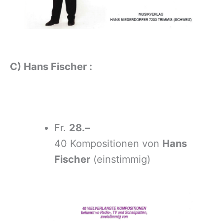
C) Hans Fischer :
Fr.
28.–
40 Kompositionen von
Hans
Fischer
(einstimmig)