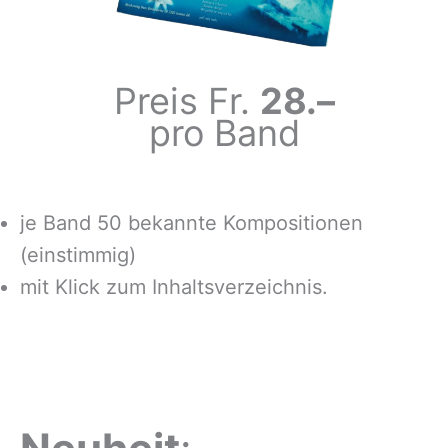
Preis Fr.
28.–
pro Band
je Band 50 bekannte Kompositionen
(einstimmig)
mit Klick zum Inhaltsverzeichnis.