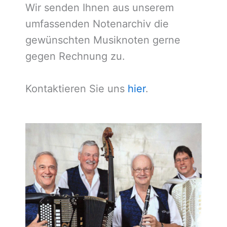
Wir senden Ihnen aus unserem
umfassenden Notenarchiv die
gewünschten Musiknoten gerne
gegen Rechnung zu.
Kontaktieren Sie uns
hier
.