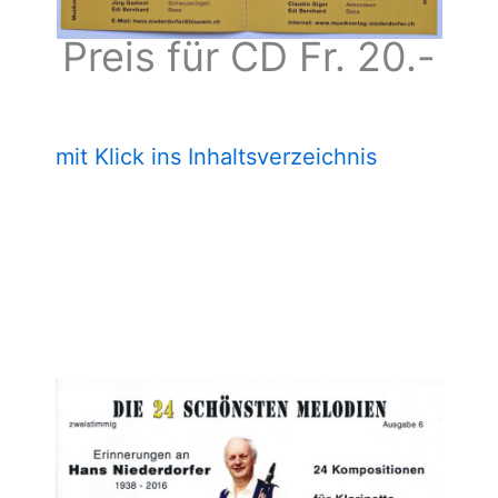
Preis für CD Fr. 20.-
mit Klick ins Inhaltsverzeichnis