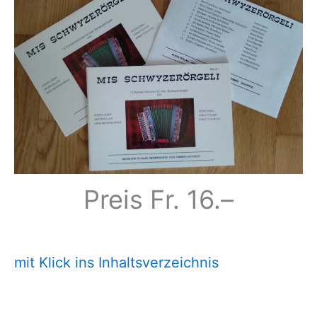
Preis Fr. 16.–
mit Klick ins Inhaltsverzeichnis