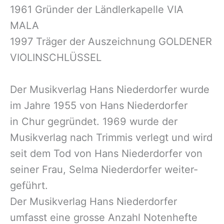
1961 Gründer der Ländlerkapelle VIA
MALA
1997 Träger der Auszeichnung GOLDENER
VIOLINSCHLÜSSEL
Der Musikverlag Hans Niederdorfer wurde
im Jahre 1955 von Hans Niederdorfer
in Chur gegründet. 1969 wurde der
Musikverlag nach Trimmis verlegt und wird
seit dem Tod von Hans Niederdorfer von
seiner Frau, Selma Niederdorfer weiter-
geführt.
Der Musikverlag Hans Niederdorfer
umfasst eine grosse Anzahl Notenhefte