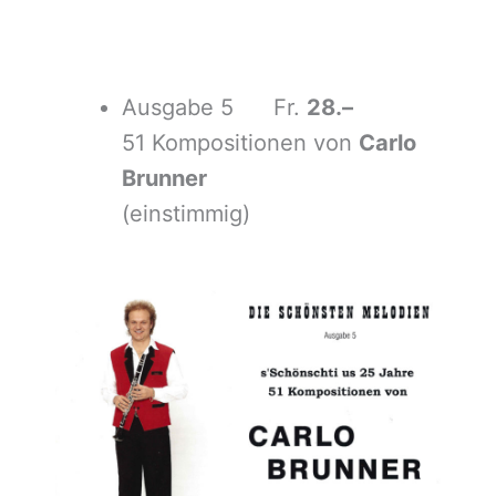
Ausgabe 5 Fr.
28.–
51 Kompositionen von
Carlo
Brunner
(einstimmig)